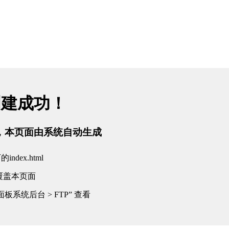
们将竭诚为您服务！
网站-YY SPORTS
产品中心
客户案例
服务中心