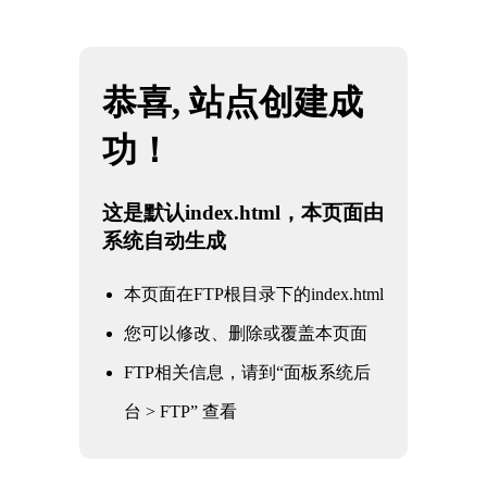
您好，欢迎访问易游·(中国区)体育官方网站-YY SPORTS，我们将竭诚为您服务！
易游·(中国区)体育官方网站-Y
网站首页
关于我们
产品中心
公司简介
加入我们