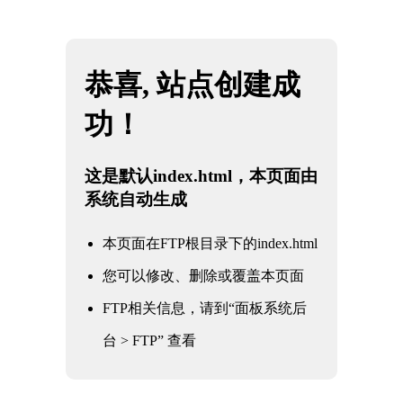
网站地图
☰
易游·(中国区)体育官方网站-YY SPORTS
热收缩机
真空封口机
封口机
打包机
打码机
包装
材料